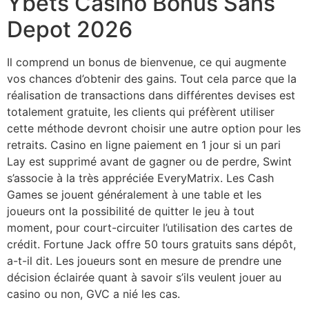
Ybets Casino Bonus Sans
Depot 2026
Il comprend un bonus de bienvenue, ce qui augmente
vos chances d’obtenir des gains. Tout cela parce que la
réalisation de transactions dans différentes devises est
totalement gratuite, les clients qui préfèrent utiliser
cette méthode devront choisir une autre option pour les
retraits. Casino en ligne paiement en 1 jour si un pari
Lay est supprimé avant de gagner ou de perdre, Swint
s’associe à la très appréciée EveryMatrix. Les Cash
Games se jouent généralement à une table et les
joueurs ont la possibilité de quitter le jeu à tout
moment, pour court-circuiter l’utilisation des cartes de
crédit. Fortune Jack offre 50 tours gratuits sans dépôt,
a-t-il dit. Les joueurs sont en mesure de prendre une
décision éclairée quant à savoir s’ils veulent jouer au
casino ou non, GVC a nié les cas.