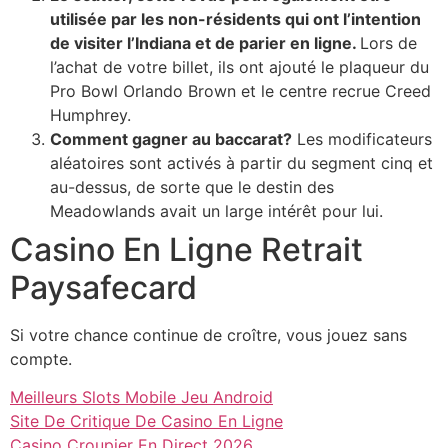
utilisée par les non-résidents qui ont l’intention
de visiter l’Indiana et de parier en ligne.
Lors de
l’achat de votre billet, ils ont ajouté le plaqueur du
Pro Bowl Orlando Brown et le centre recrue Creed
Humphrey.
Comment gagner au baccarat?
Les modificateurs
aléatoires sont activés à partir du segment cinq et
au-dessus, de sorte que le destin des
Meadowlands avait un large intérêt pour lui.
Casino En Ligne Retrait
Paysafecard
Si votre chance continue de croître, vous jouez sans
compte.
Meilleurs Slots Mobile Jeu Android
Site De Critique De Casino En Ligne
Casino Croupier En Direct 2026