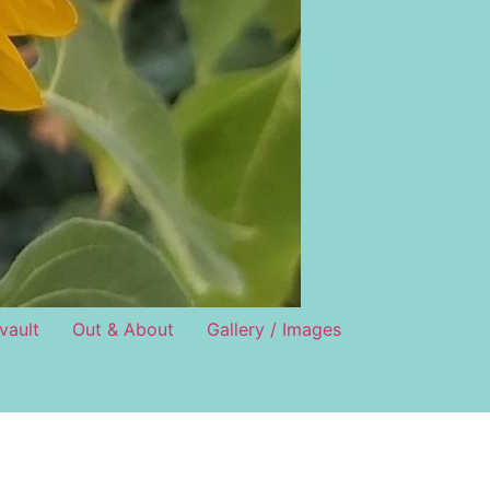
vault
Out & About
Gallery / Images