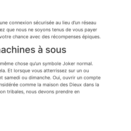
 une connexion sécurisée au lieu d’un réseau
tez que nous ne soyons tenus de vous payer
r votre chance avec des récompenses épiques.
machines à sous
 la même chose qu’un symbole Joker normal.
la. Et lorsque vous atterrissez sur un ou
ent samedi ou dimanche. Oui, ouvrir un compte
considérée comme la maison des Dieux dans la
non tribales, nous devons prendre en