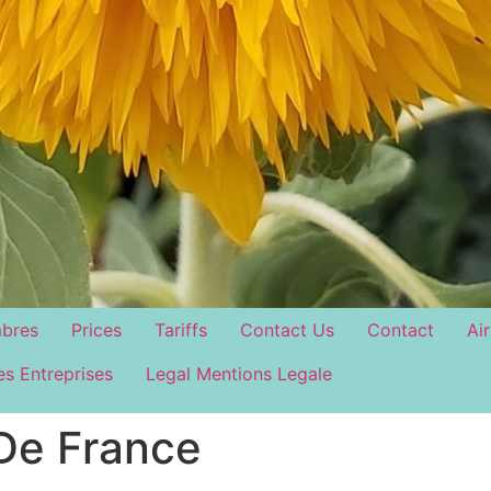
bres
Prices
Tariffs
Contact Us
Contact
Air
s Entreprises
Legal Mentions Legale
 De France