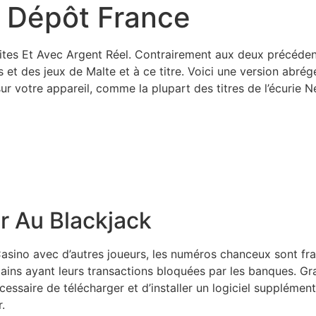
 Dépôt France
ites Et Avec Argent Réel.
Contrairement aux deux précéden
s et des jeux de Malte et à ce titre.
Voici une version abrég
sur votre appareil, comme la plupart des titres de l’écurie N
r Au Blackjack
asino avec d’autres joueurs, les numéros chanceux sont fr
ains ayant leurs transactions bloquées par les banques. Gr
nécessaire de télécharger et d’installer un logiciel supplémen
.