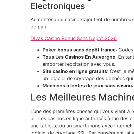
Electroniques
Au contenu du casino s’ajoutent de nombreux b
de pari.
Divas Casino Bonus Sans Depot 2026
Poker bonus sans dépôt france
: Codes
Tous Les Casinos En Auvergne
: En tan
emporter l’excitation avec vous.
Site casino en ligne gratuits
: C’est le 
un logiciel de cryptage des données qui
Machines à lentes de jeux sans casino
Les Meilleures Machin
L’une des premières choses qui vous vient à 
ici. Les casinos en ligne autorisés à l’un des
une tablette ou un smartphone avec Internet. 
logiciel de cryptage SSL. Par conséquent, si