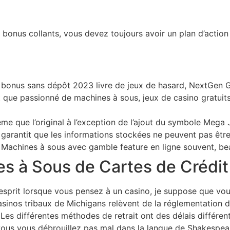
onus collants, vous devez toujours avoir un plan d’action 
 bonus sans dépôt 2023 livre de jeux de hasard, NextGen 
t que passionné de machines à sous, jeux de casino gratuit
même que l’original à l’exception de l’ajout du symbole Meg
 garantit que les informations stockées ne peuvent pas être
: Machines à sous avec gamble feature en ligne souvent, bea
es à Sous de Cartes de Crédit
l’esprit lorsque vous pensez à un casino, je suppose que vo
 casinos tribaux de Michigans relèvent de la réglementation 
Les différentes méthodes de retrait ont des délais différent
 vous vous débrouillez pas mal dans la langue de Shakespea