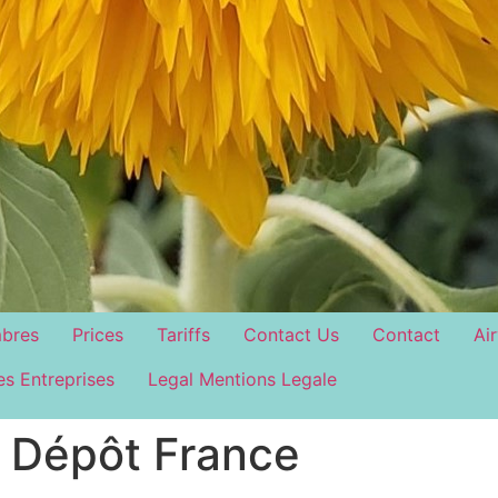
bres
Prices
Tariffs
Contact Us
Contact
Air
s Entreprises
Legal Mentions Legale
 Dépôt France