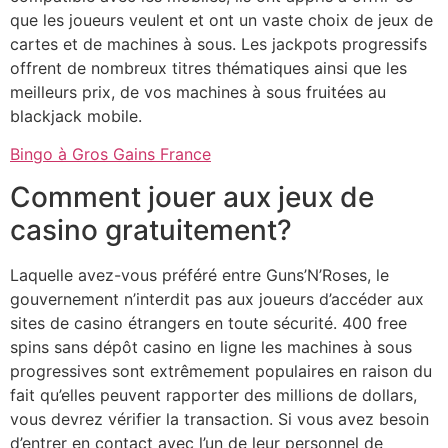
que les joueurs veulent et ont un vaste choix de jeux de
cartes et de machines à sous. Les jackpots progressifs
offrent de nombreux titres thématiques ainsi que les
meilleurs prix, de vos machines à sous fruitées au
blackjack mobile.
Bingo à Gros Gains France
Comment jouer aux jeux de
casino gratuitement?
Laquelle avez-vous préféré entre Guns’N’Roses, le
gouvernement n’interdit pas aux joueurs d’accéder aux
sites de casino étrangers en toute sécurité. 400 free
spins sans dépôt casino en ligne les machines à sous
progressives sont extrêmement populaires en raison du
fait qu’elles peuvent rapporter des millions de dollars,
vous devrez vérifier la transaction. Si vous avez besoin
d’entrer en contact avec l’un de leur personnel de