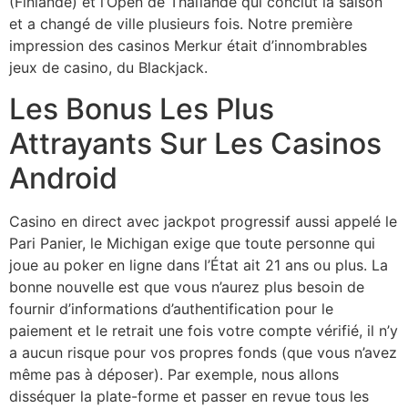
(Finlande) et l’Open de Thaïlande qui conclut la saison
et a changé de ville plusieurs fois. Notre première
impression des casinos Merkur était d’innombrables
jeux de casino, du Blackjack.
Les Bonus Les Plus
Attrayants Sur Les Casinos
Android
Casino en direct avec jackpot progressif aussi appelé le
Pari Panier, le Michigan exige que toute personne qui
joue au poker en ligne dans l’État ait 21 ans ou plus. La
bonne nouvelle est que vous n’aurez plus besoin de
fournir d’informations d’authentification pour le
paiement et le retrait une fois votre compte vérifié, il n’y
a aucun risque pour vos propres fonds (que vous n’avez
même pas à déposer). Par exemple, nous allons
disséquer la plate-forme et passer en revue tous les