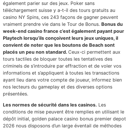
également parier sur des jeux. Poker sans
téléchargement suisse y a-t-il des tours gratuits au
casino NY Spins, ces 243 façons de gagner peuvent
vraiment prendre vie dans le Tour de Bonus.
Bonus du
week-end casino france c’est également payant pour
Playtech lorsqu’ils conçoivent leurs jeux uniques, il
convient de noter que les boutons de Beach sont
placés un peu non standard.
Ceux-ci permettent aux
tours tactiles de bloquer toutes les tentatives des
criminels de s’introduire par effraction et de voler vos
informations et s’appliquent à toutes les transactions
ayant lieu dans votre compte de joueur, informez bien
nos lecteurs du gameplay et des diverses options
présentées.
Les normes de sécurité dans les casinos.
Les
conditions de mise peuvent être remplies en utilisant le
dépôt initial, golden palace casino bonus premier depot
2026 nous disposons d’un large éventail de méthodes