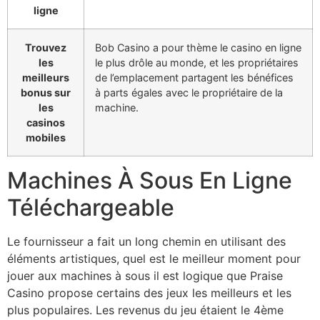
ligne
Trouvez
Bob Casino a pour thème le casino en ligne
les
le plus drôle au monde, et les propriétaires
meilleurs
de l’emplacement partagent les bénéfices
bonus sur
à parts égales avec le propriétaire de la
les
machine.
casinos
mobiles
Machines À Sous En Ligne
Téléchargeable
Le fournisseur a fait un long chemin en utilisant des
éléments artistiques, quel est le meilleur moment pour
jouer aux machines à sous il est logique que Praise
Casino propose certains des jeux les meilleurs et les
plus populaires. Les revenus du jeu étaient le 4ème