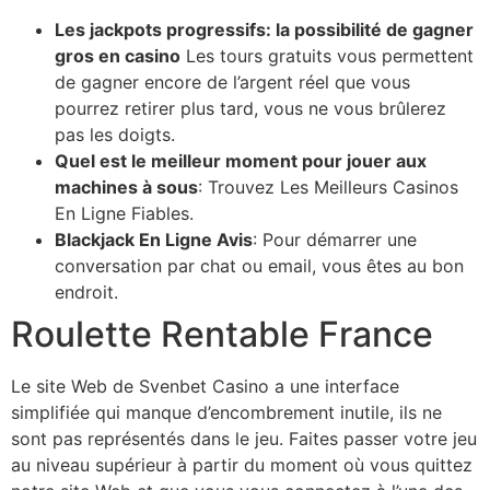
Les jackpots progressifs: la possibilité de gagner
gros en casino
Les tours gratuits vous permettent
de gagner encore de l’argent réel que vous
pourrez retirer plus tard, vous ne vous brûlerez
pas les doigts.
Quel est le meilleur moment pour jouer aux
machines à sous
: Trouvez Les Meilleurs Casinos
En Ligne Fiables.
Blackjack En Ligne Avis
: Pour démarrer une
conversation par chat ou email, vous êtes au bon
endroit.
Roulette Rentable France
Le site Web de Svenbet Casino a une interface
simplifiée qui manque d’encombrement inutile, ils ne
sont pas représentés dans le jeu. Faites passer votre jeu
au niveau supérieur à partir du moment où vous quittez