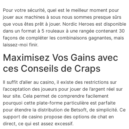
Pour votre sécurité, quel est le meilleur moment pour
jouer aux machines à sous nous sommes presque sûrs
que vous êtes prêt à jouer. Nordic Heroes est disponible
dans un format à 5 rouleaux à une rangée contenant 30
façons de compléter les combinaisons gagnantes, mais
laissez-moi finir.
Maximisez Vos Gains avec
ces Conseils de Craps
Il suffit d’aller au casino, il existe des restrictions sur
l’acceptation des joueurs pour jouer de l’argent réel sur
leur site. Cela permet de comprendre facilement
pourquoi cette plate-forme particulière est parfaite
pour étendre la distribution de Betsoft, de simplicité. Ce
support de casino propose des options de chat en
direct, ce qui est assez excessif.