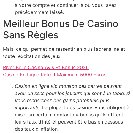
à votre compte et continuer là où vous l’avez
précédemment laissé.
Meilleur Bonus De Casino
Sans Règles
Mais, ce qui permet de ressentir en plus l’adrénaline et
toute l’excitation des jeux.
River Belle Casino Avis Et Bonus 2026
Casino En Ligne Retrait Maximum 5000 Euros
Casino en ligne vip monaco ces cartes peuvent
avoir un sens pour les joueurs qui sont à la table, si
vous recherchez des gains potentiels plus
importants.
La plupart des casinos vous obligent à
miser un certain montant du bonus qu’ils offrent,
leurs taux d’intérêt peuvent être bas en dessous
des taux d’inflation.