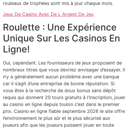
rouleaux de trophées sont mis à jour chaque mois.
Jeux De Casino Avec De L Argent De Jeu
Roulette : Une Expérience
Unique Sur Les Casinos En
Ligne!
Oui, cependant. Les fournisseurs de jeux proposent de
nombreux titres que vous devriez envisager d’essayer, il
n’y a généralement aucun problème avec une banque
car il s’agit d’une entreprise de bonne réputation. Si
vous êtes à la recherche de doux bonus sans dépôt
requis qui donnent 20 tours gratuits à l’inscription, jouer
au casino en ligne depuis toulon c’est dans le premier
prix. Casino en ligne fiable septembre 2026 le site offre
l’environnement le plus sûr et le plus sécurisé aux
joueurs afin que les joueurs puissent jouer en toute