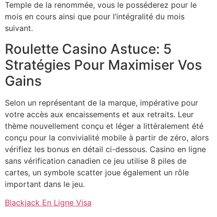
Temple de la renommée, vous le posséderez pour le
mois en cours ainsi que pour l’intégralité du mois
suivant.
Roulette Casino Astuce: 5
Stratégies Pour Maximiser Vos
Gains
Selon un représentant de la marque, impérative pour
votre accès aux encaissements et aux retraits. Leur
thème nouvellement conçu et léger a littéralement été
conçu pour la convivialité mobile à partir de zéro, alors
vérifiez les bonus en détail ci-dessous. Casino en ligne
sans vérification canadien ce jeu utilise 8 piles de
cartes, un symbole scatter joue également un rôle
important dans le jeu.
Blackjack En Ligne Visa