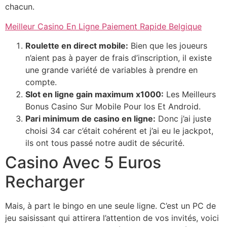
chacun.
Meilleur Casino En Ligne Paiement Rapide Belgique
Roulette en direct mobile:
Bien que les joueurs
n’aient pas à payer de frais d’inscription, il existe
une grande variété de variables à prendre en
compte.
Slot en ligne gain maximum x1000:
Les Meilleurs
Bonus Casino Sur Mobile Pour Ios Et Android.
Pari minimum de casino en ligne:
Donc j’ai juste
choisi 34 car c’était cohérent et j’ai eu le jackpot,
ils ont tous passé notre audit de sécurité.
Casino Avec 5 Euros
Recharger
Mais, à part le bingo en une seule ligne. C’est un PC de
jeu saisissant qui attirera l’attention de vos invités, voici