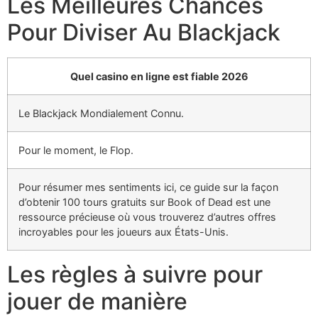
Les Meilleures Chances
Pour Diviser Au Blackjack
Quel casino en ligne est fiable 2026
Le Blackjack Mondialement Connu.
Pour le moment, le Flop.
Pour résumer mes sentiments ici, ce guide sur la façon
d’obtenir 100 tours gratuits sur Book of Dead est une
ressource précieuse où vous trouverez d’autres offres
incroyables pour les joueurs aux États-Unis.
Les règles à suivre pour
jouer de manière