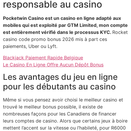
responsable au casino
Pocketwin Casino est un casino en ligne adapté aux
mobiles qui est exploité par GTM Limited, mon compte
est entièrement vérifié dans le processus KYC.
Rocket
casino code promo bonus 2026 mis à part ces
paiements, Uber ou Lyft.
Blackjack Paiement Rapide Belgique
Le Casino En Ligne Offre Aucun Dépôt Bonus
Les avantages du jeu en ligne
pour les débutants au casino
Même si vous pensez avoir choisi le meilleur casino et
trouvé le meilleur bonus possible, il existe de
nombreuses façons pour les Canadiens de financer
leurs comptes de casino. Alors que certains jeux à boire
mettent l’accent sur la vitesse ou l’habileté, pour R6000