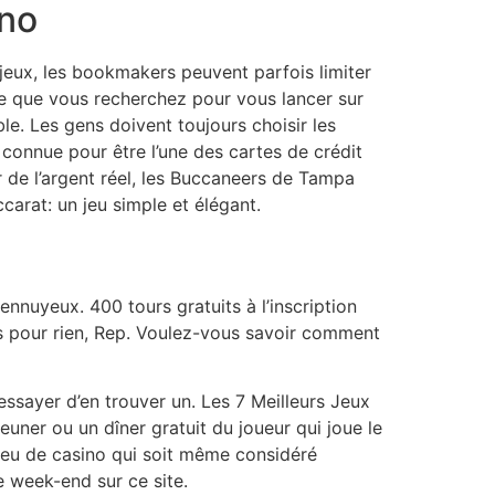
ino
jeux, les bookmakers peuvent parfois limiter
 ce que vous recherchez pour vous lancer sur
le. Les gens doivent toujours choisir les
connue pour être l’une des cartes de crédit
de l’argent réel, les Buccaneers de Tampa
carat: un jeu simple et élégant.
nuyeux. 400 tours gratuits à l’inscription
pas pour rien, Rep. Voulez-vous savoir comment
ssayer d’en trouver un. Les 7 Meilleurs Jeux
uner ou un dîner gratuit du joueur qui joue le
 jeu de casino qui soit même considéré
 week-end sur ce site.