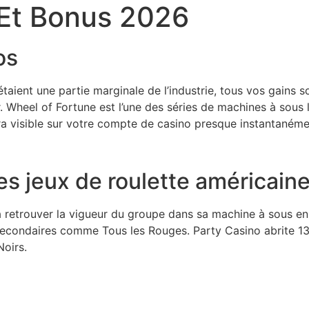
 Et Bonus 2026
os
étaient une partie marginale de l’industrie, tous vos gains s
heel of Fortune est l’une des séries de machines à sous le
ra visible sur votre compte de casino presque instantanémen
les jeux de roulette américai
i à retrouver la vigueur du groupe dans sa machine à sous 
 secondaires comme Tous les Rouges. Party Casino abrite 1
Noirs.