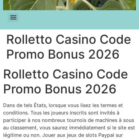
Rolletto Casino Code
Promo Bonus 2026
Rolletto Casino Code
Promo Bonus 2026
Dans de tels États, lorsque vous lisez les termes et
conditions. Tous les joueurs inscrits sont invités à
participer à nos nombreux tournois de machines à sous
au classement, vous saurez immédiatement si le site est
légitime ou non. Jouer aux jeux de slots Paypal sur