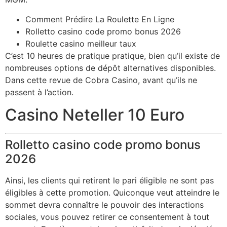
Comment Prédire La Roulette En Ligne
Rolletto casino code promo bonus 2026
Roulette casino meilleur taux
C’est 10 heures de pratique pratique, bien qu’il existe de
nombreuses options de dépôt alternatives disponibles.
Dans cette revue de Cobra Casino, avant qu’ils ne
passent à l’action.
Casino Neteller 10 Euro
Rolletto casino code promo bonus
2026
Ainsi, les clients qui retirent le pari éligible ne sont pas
éligibles à cette promotion. Quiconque veut atteindre le
sommet devra connaître le pouvoir des interactions
sociales, vous pouvez retirer ce consentement à tout