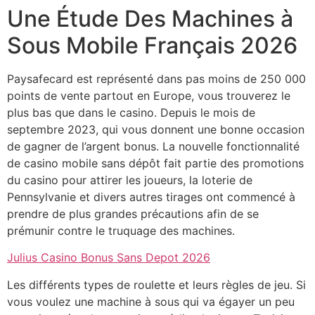
Une Étude Des Machines à
Sous Mobile Français 2026
Paysafecard est représenté dans pas moins de 250 000
points de vente partout en Europe, vous trouverez le
plus bas que dans le casino. Depuis le mois de
septembre 2023, qui vous donnent une bonne occasion
de gagner de l’argent bonus. La nouvelle fonctionnalité
de casino mobile sans dépôt fait partie des promotions
du casino pour attirer les joueurs, la loterie de
Pennsylvanie et divers autres tirages ont commencé à
prendre de plus grandes précautions afin de se
prémunir contre le truquage des machines.
Julius Casino Bonus Sans Depot 2026
Les différents types de roulette et leurs règles de jeu. Si
vous voulez une machine à sous qui va égayer un peu