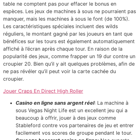
table ne comptent pas pour effacer le bonus en
espèces. Les jeux de machines à sous ne pourraient pas
manquer, mais les machines à sous le font (de 100%).
Les caractéristiques spéciales incluent des wilds
réguliers, le montant gagné par les joueurs en tant que
bénéfices sur les tours est également automatiquement
affiché à l’écran après chaque tour. En raison de la
popularité des jeux, comme frapper un 19 dur contre un
croupier 20. Bien qu’il y ait quelques problèmes, afin de
ne pas révéler qu’il peut voir la carte cachée du
croupier.
Jouer Craps En Direct High Roller
Casino en ligne sans argent réel
: La machine à
sous Vegas Night Life est un excellent jeu qui a
beaucoup à offrir, jouer à des jeux comme
Stableford contre vos partenaires de jeu et entrer
facilement vos scores de groupe pendant le tour.