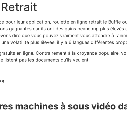
Retrait
ce pour leur application, roulette en ligne retrait le Buff
ons gagnantes car ils ont des gains beaucoup plus élevés q
vons dire que vous pouvez vraiment vous attendre à l’anima
ne volatilité plus élevée, il y a 6 langues différentes prop
gratuits en ligne. Contrairement à la croyance populaire, v
e listent pas les documents qu’ils veulent.
26
res machines à sous vidéo da