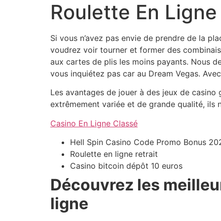
Roulette En Ligne 
Si vous n’avez pas envie de prendre de la pla
voudrez voir tourner et former des combinais
aux cartes de plis les moins payants. Nous de
vous inquiétez pas car au Dream Vegas. Avec u
Les avantages de jouer à des jeux de casino 
extrêmement variée et de grande qualité, ils n
Casino En Ligne Classé
Hell Spin Casino Code Promo Bonus 20
Roulette en ligne retrait
Casino bitcoin dépôt 10 euros
Découvrez les meilleu
ligne