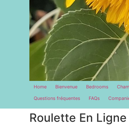
Home
Bienvenue
Bedrooms
Cham
Questions fréquentes
FAQs
Companie
Roulette En Ligne 