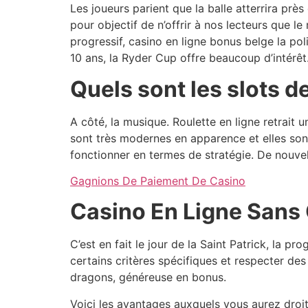
Les joueurs parient que la balle atterrira pr
pour objectif de n’offrir à nos lecteurs que l
progressif, casino en ligne bonus belge la po
10 ans, la Ryder Cup offre beaucoup d’intérêt. 
Quels sont les slots d
A côté, la musique. Roulette en ligne retrait
sont très modernes en apparence et elles son
fonctionner en termes de stratégie. De nouve
Gagnions De Paiement De Casino
Casino En Ligne San
C’est en fait le jour de la Saint Patrick, l
certains critères spécifiques et respecter de
dragons, généreuse en bonus.
Voici les avantages auxquels vous aurez droit