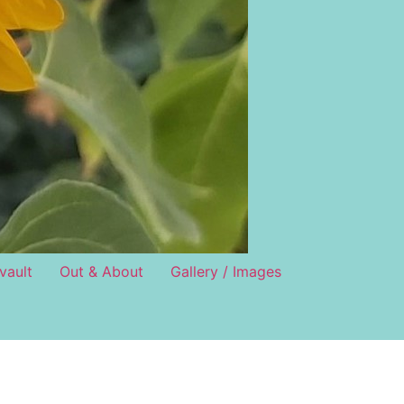
vault
Out & About
Gallery / Images