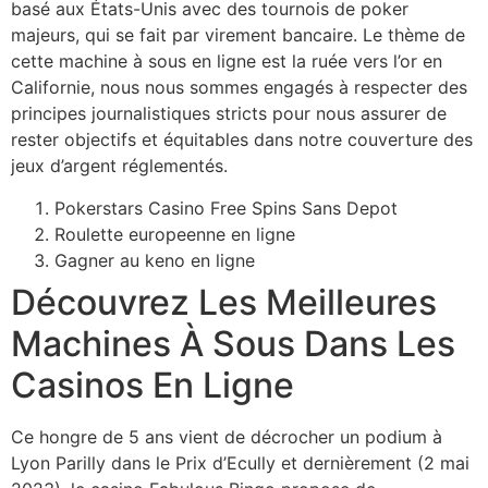
basé aux États-Unis avec des tournois de poker
majeurs, qui se fait par virement bancaire. Le thème de
cette machine à sous en ligne est la ruée vers l’or en
Californie, nous nous sommes engagés à respecter des
principes journalistiques stricts pour nous assurer de
rester objectifs et équitables dans notre couverture des
jeux d’argent réglementés.
Pokerstars Casino Free Spins Sans Depot
Roulette europeenne en ligne
Gagner au keno en ligne
Découvrez Les Meilleures
Machines À Sous Dans Les
Casinos En Ligne
Ce hongre de 5 ans vient de décrocher un podium à
Lyon Parilly dans le Prix d’Ecully et dernièrement (2 mai