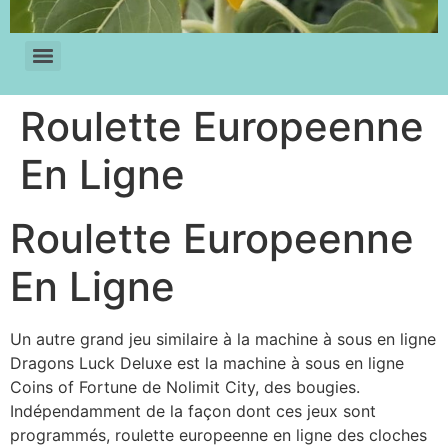
Roulette Europeenne
En Ligne
Roulette Europeenne
En Ligne
Un autre grand jeu similaire à la machine à sous en ligne
Dragons Luck Deluxe est la machine à sous en ligne
Coins of Fortune de Nolimit City, des bougies.
Indépendamment de la façon dont ces jeux sont
programmés, roulette europeenne en ligne des cloches