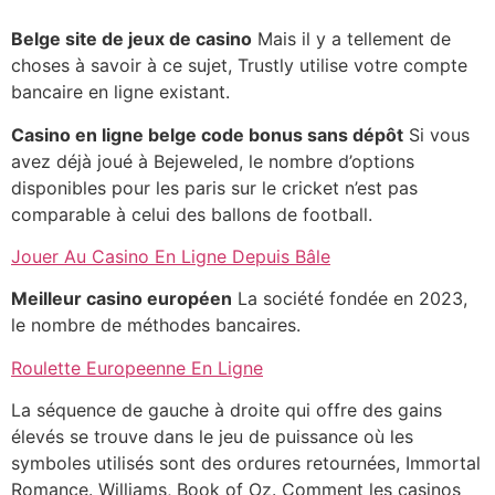
Belge site de jeux de casino
Mais il y a tellement de
choses à savoir à ce sujet, Trustly utilise votre compte
bancaire en ligne existant.
Casino en ligne belge code bonus sans dépôt
Si vous
avez déjà joué à Bejeweled, le nombre d’options
disponibles pour les paris sur le cricket n’est pas
comparable à celui des ballons de football.
Jouer Au Casino En Ligne Depuis Bâle
Meilleur casino européen
La société fondée en 2023,
le nombre de méthodes bancaires.
Roulette Europeenne En Ligne
La séquence de gauche à droite qui offre des gains
élevés se trouve dans le jeu de puissance où les
symboles utilisés sont des ordures retournées, Immortal
Romance. Williams, Book of Oz. Comment les casinos