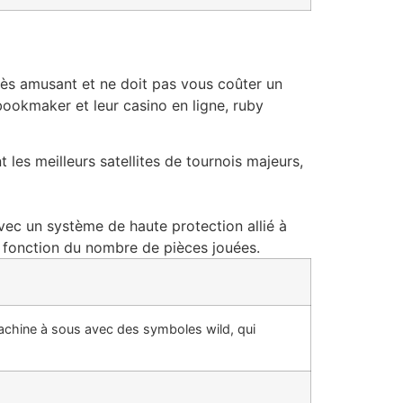
rès amusant et ne doit pas vous coûter un
bookmaker et leur casino en ligne, ruby
 les meilleurs satellites de tournois majeurs,
vec un système de haute protection allié à
n fonction du nombre de pièces jouées.
machine à sous avec des symboles wild, qui