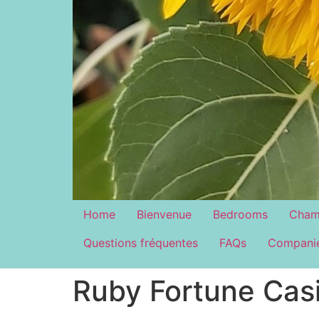
Home
Bienvenue
Bedrooms
Cham
Questions fréquentes
FAQs
Companie
Ruby Fortune Cas