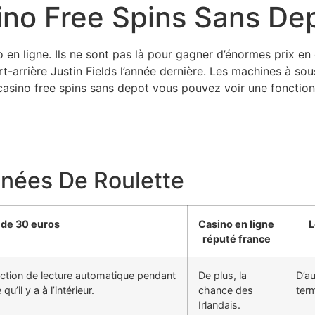
ino Free Spins Sans De
en ligne. Ils ne sont pas là pour gagner d’énormes prix en e
-arrière Justin Fields l’année dernière. Les machines à sous
 casino free spins sans depot vous pouvez voir une fonction
inées De Roulette
r de 30 euros
Casino en ligne
L
réputé france
nction de lecture automatique pendant
De plus, la
D’au
u’il y a à l’intérieur.
chance des
term
Irlandais.