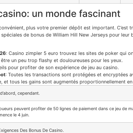
casino: un monde fascinant
convénient, plus votre premier dépôt est important. C’est t
es spéciales de bonus de William Hill New Jerseys pour leur 
026
: Casino zimpler 5 euro trouvez les sites de poker qui ont
être un peu trop flashy et douloureuses pour les yeux.
eils pour profiter de son expérience de jeu au casino.
pot
: Toutes les transactions sont protégées et encryptées a
e, et tous les gains sont augmentés proportionnellement e
 d’abord, cependant.
joueurs peuvent profiter de 50 lignes de paiement dans ce jeu de 
ence le 4 juin.
Exigences Des Bonus De Casino.