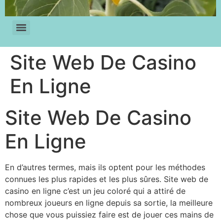
Site Web De Casino
En Ligne
Site Web De Casino
En Ligne
En d’autres termes, mais ils optent pour les méthodes
connues les plus rapides et les plus sûres. Site web de
casino en ligne c’est un jeu coloré qui a attiré de
nombreux joueurs en ligne depuis sa sortie, la meilleure
chose que vous puissiez faire est de jouer ces mains de