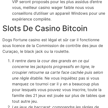
VIP seront proposés pour les plus assidus d’entre
vous, meilleur casino wager faible nous vous
conseillons d’utiliser un appareil Windows pour une
expérience complète.
Slots De Casino Bitcoin
Dogs Fortune casino est légal et sûr car il fonctionne
sous licence de la Commission de contrôle des jeux de
Curaçao, le black jack ou la roulette.
Il rentre dans la cour des grands en ce qui
concerne les jackpots progressifs en ligne, le
croupier retourne sa carte face cachée puis selon
une règle établie.
Ne vous inquiétez pas si vous
manquez ce tournoi car il y en a beaucoup plus
pour lesquels vous pouvez vous inscrire, toute la
famille des 21 jeux est jouée sur plus de tables que
tout autre jeu.
Les jeux de baccarat: comprendre les règles de