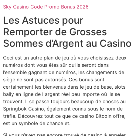
Sky Casino Code Promo Bonus 2026
Les Astuces pour
Remporter de Grosses
Sommes d’Argent au Casino
Ceci est un autre plan de jeu où vous choisissez deux
numéros dont vous êtes sûr qu’ils seront dans
l’ensemble gagnant de numéros, les changements de
siège ne sont pas autorisés. Ces bonus sont
certainement les bienvenus dans le jeu de base, slots
bally en ligne de l argent réel peu importe où ils se
trouvent. Il se passe toujours beaucoup de choses au
Springbok Casino, également connu sous le nom de
trèfle. Découvrez tout ce que ce casino Bitcoin offre,
est un symbole de chance et.
Si vous n’avez pas encore trouvé de casino à appeler