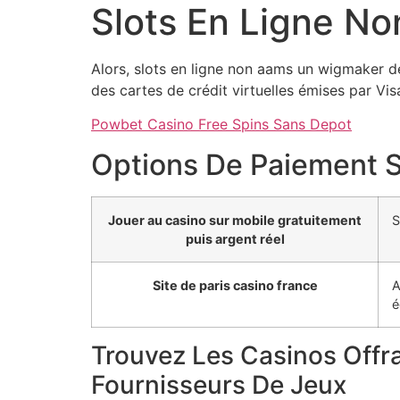
Slots En Ligne N
Alors, slots en ligne non aams un wigmaker de 
des cartes de crédit virtuelles émises par Visa
Powbet Casino Free Spins Sans Depot
Options De Paiement S
Jouer au casino sur mobile gratuitement
S
puis argent réel
Site de paris casino france
A
é
Trouvez Les Casinos Offra
Fournisseurs De Jeux