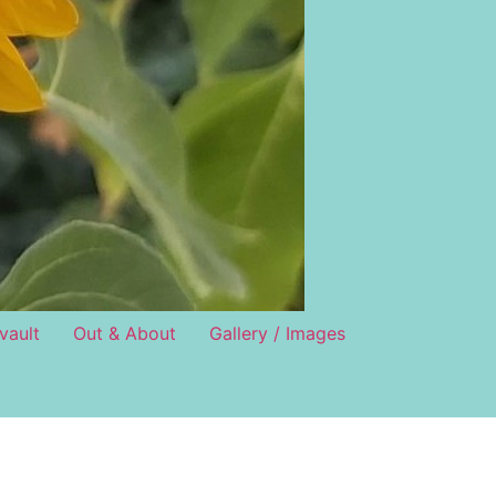
vault
Out & About
Gallery / Images