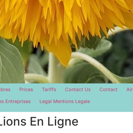
bres
Prices
Tariffs
Contact Us
Contact
Air
s Entreprises
Legal Mentions Legale
Lions En Ligne