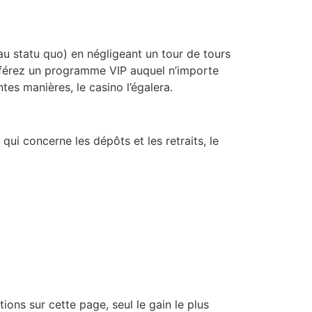
 au statu quo) en négligeant un tour de tours
préférez un programme VIP auquel n’importe
es manières, le casino l’égalera.
qui concerne les dépôts et les retraits, le
ons sur cette page, seul le gain le plus