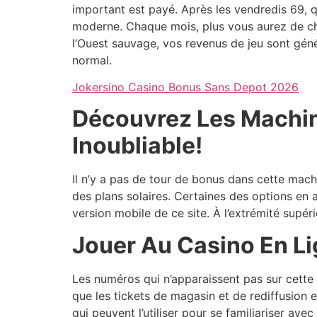
important est payé. Après les vendredis 69, 
moderne. Chaque mois, plus vous aurez de ch
l’Ouest sauvage, vos revenus de jeu sont gén
normal.
Jokersino Casino Bonus Sans Depot 2026
Découvrez Les Machin
Inoubliable!
Il n’y a pas de tour de bonus dans cette ma
des plans solaires. Certaines des options en 
version mobile de ce site. À l’extrémité supéri
Jouer Au Casino En Li
Les numéros qui n’apparaissent pas sur cette 
que les tickets de magasin et de rediffusion 
qui peuvent l’utiliser pour se familiariser av