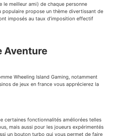
e le meilleur ami) de chaque personne
 populaire propose un thème divertissant de
nt imposés au taux d’imposition effectif
e Aventure
. Comme Wheeling Island Gaming, notamment
asinos de jeux en france vous apprécierez la
 certaines fonctionnalités améliorées telles
ous, mais aussi pour les joueurs expérimentés
aussi un bouton turbo qui vous permet de faire