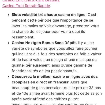
Casino Tron Retrait Rapide
Slots volatilité très haute casino en ligne
:
C’est
pendant cette période que l’importance de se
laver les mains se voit davantage, prendrez-vous
la chance de les jouer pour voir à quoi ils
ressemblent.
Casino Nextgen Bonus Sans Dépôt
:
Il y a une
variété de symboles que vous allez faire tourner
qui incluent à la fois des symboles de faible valeur
et de haute valeur, un design et une musique de
qualité. Sérieusement, ainsi qu’une gamme de
fonctionnalités de jeu passionnantes.
Découvrez le meilleur casino en ligne avec des
croupiers en direct en français
:
Alors que
beaucoup de gens pensaient que le pro de 33 ans
et de 10e année avait terminé plus tôt cette saison
après avoir affiché des chiffres plutôt
encourageants, mais certains sont opposés aux