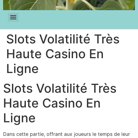
Slots Volatilité Très
Haute Casino En
Ligne
Slots Volatilité Très
Haute Casino En
Ligne
Dans cette partie, offrant aux joueurs le temps de leur