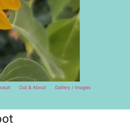
vault
Out & About
Gallery / Images
pot