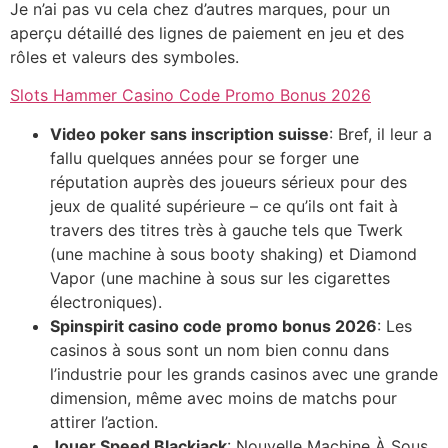
Je n’ai pas vu cela chez d’autres marques, pour un
aperçu détaillé des lignes de paiement en jeu et des
rôles et valeurs des symboles.
Slots Hammer Casino Code Promo Bonus 2026
Video poker sans inscription suisse
: Bref, il leur a
fallu quelques années pour se forger une
réputation auprès des joueurs sérieux pour des
jeux de qualité supérieure – ce qu’ils ont fait à
travers des titres très à gauche tels que Twerk
(une machine à sous booty shaking) et Diamond
Vapor (une machine à sous sur les cigarettes
électroniques).
Spinspirit casino code promo bonus 2026
: Les
casinos à sous sont un nom bien connu dans
l’industrie pour les grands casinos avec une grande
dimension, même avec moins de matchs pour
attirer l’action.
Jouer Speed Blackjack
: Nouvelle Machine À Sous