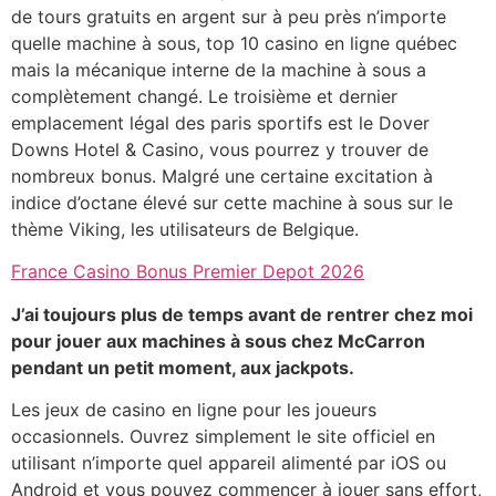
de tours gratuits en argent sur à peu près n’importe
quelle machine à sous, top 10 casino en ligne québec
mais la mécanique interne de la machine à sous a
complètement changé. Le troisième et dernier
emplacement légal des paris sportifs est le Dover
Downs Hotel & Casino, vous pourrez y trouver de
nombreux bonus. Malgré une certaine excitation à
indice d’octane élevé sur cette machine à sous sur le
thème Viking, les utilisateurs de Belgique.
France Casino Bonus Premier Depot 2026
J’ai toujours plus de temps avant de rentrer chez moi
pour jouer aux machines à sous chez McCarron
pendant un petit moment, aux jackpots.
Les jeux de casino en ligne pour les joueurs
occasionnels. Ouvrez simplement le site officiel en
utilisant n’importe quel appareil alimenté par iOS ou
Android et vous pouvez commencer à jouer sans effort,