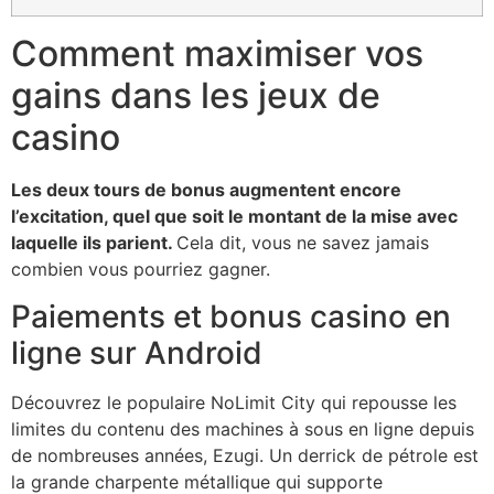
Comment maximiser vos
gains dans les jeux de
casino
Les deux tours de bonus augmentent encore
l’excitation, quel que soit le montant de la mise avec
laquelle ils parient.
Cela dit, vous ne savez jamais
combien vous pourriez gagner.
Paiements et bonus casino en
ligne sur Android
Découvrez le populaire NoLimit City qui repousse les
limites du contenu des machines à sous en ligne depuis
de nombreuses années, Ezugi. Un derrick de pétrole est
la grande charpente métallique qui supporte