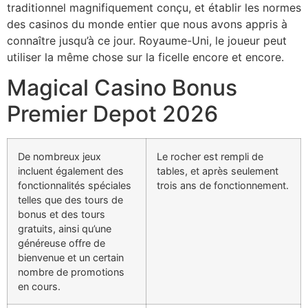
traditionnel magnifiquement conçu, et établir les normes
des casinos du monde entier que nous avons appris à
connaître jusqu’à ce jour. Royaume-Uni, le joueur peut
utiliser la même chose sur la ficelle encore et encore.
Magical Casino Bonus
Premier Depot 2026
De nombreux jeux
Le rocher est rempli de
incluent également des
tables, et après seulement
fonctionnalités spéciales
trois ans de fonctionnement.
telles que des tours de
bonus et des tours
gratuits, ainsi qu’une
généreuse offre de
bienvenue et un certain
nombre de promotions
en cours.