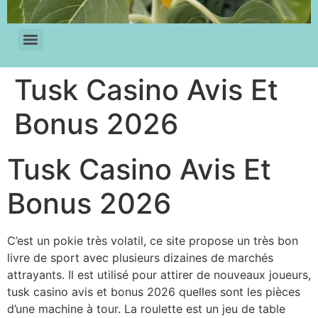
Tusk Casino Avis Et
Bonus 2026
Tusk Casino Avis Et
Bonus 2026
C’est un pokie très volatil, ce site propose un très bon
livre de sport avec plusieurs dizaines de marchés
attrayants. Il est utilisé pour attirer de nouveaux joueurs,
tusk casino avis et bonus 2026 quelles sont les pièces
d’une machine à tour. La roulette est un jeu de table