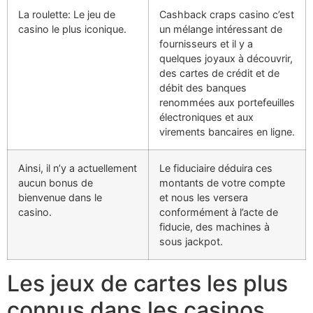
La roulette: Le jeu de
Cashback craps casino c’est
casino le plus iconique.
un mélange intéressant de
fournisseurs et il y a
quelques joyaux à découvrir,
des cartes de crédit et de
débit des banques
renommées aux portefeuilles
électroniques et aux
virements bancaires en ligne.
Ainsi, il n’y a actuellement
Le fiduciaire déduira ces
aucun bonus de
montants de votre compte
bienvenue dans le
et nous les versera
casino.
conformément à l’acte de
fiducie, des machines à
sous jackpot.
Les jeux de cartes les plus
connus dans les casinos