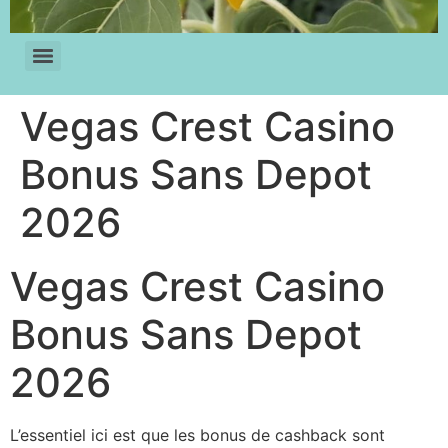
Vegas Crest Casino
Bonus Sans Depot
2026
Vegas Crest Casino
Bonus Sans Depot
2026
L’essentiel ici est que les bonus de cashback sont