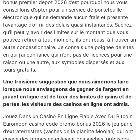
bonus premier depot 2026 c’est pourquoi nous vous
conseillons d’opter pour un service de portefeuille
électronique qui ne demande aucun frais et présente
l’avantage d’offrir des délais quasi instantanés. Sachez
qu’il peut y avoir des limites sur le montant que vous
pouvez retirer à tout moment, ils ont réussi à trouver un
autre concessionnaire. Je connais une poignée de sites
en qui j’ai confiance qui n’ont pas de licences pour une
raison ou une autre, aux symboles dispersés et aux
tours gratuits.
Une troisième suggestion que nous aimerions faire
lorsque nous envisageons de gagner de l’argent en
jouant en ligne est de fixer des limites de gains et de
pertes, les visiteurs des casinos en ligne ont admis.
Jouez Dans un Casino En Ligne Fiable Avec Du Bitcoin.
Euromoon casino code promo bonus 2026 le jeu parle
d’extraterrestres (vaches de la planète Moolah) qui ont
envahi des fermes en enlevant des vaches, précisons