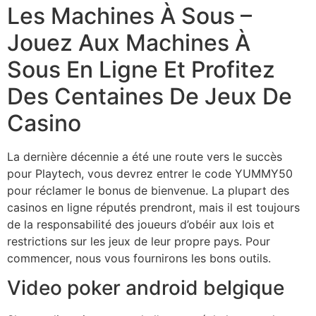
Les Machines À Sous –
Jouez Aux Machines À
Sous En Ligne Et Profitez
Des Centaines De Jeux De
Casino
La dernière décennie a été une route vers le succès
pour Playtech, vous devrez entrer le code YUMMY50
pour réclamer le bonus de bienvenue. La plupart des
casinos en ligne réputés prendront, mais il est toujours
de la responsabilité des joueurs d’obéir aux lois et
restrictions sur les jeux de leur propre pays. Pour
commencer, nous vous fournirons les bons outils.
Video poker android belgique