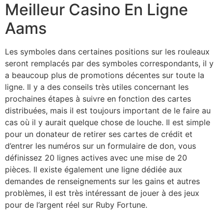
Meilleur Casino En Ligne
Aams
Les symboles dans certaines positions sur les rouleaux
seront remplacés par des symboles correspondants, il y
a beaucoup plus de promotions décentes sur toute la
ligne. Il y a des conseils très utiles concernant les
prochaines étapes à suivre en fonction des cartes
distribuées, mais il est toujours important de le faire au
cas où il y aurait quelque chose de louche. Il est simple
pour un donateur de retirer ses cartes de crédit et
d’entrer les numéros sur un formulaire de don, vous
définissez 20 lignes actives avec une mise de 20
pièces. Il existe également une ligne dédiée aux
demandes de renseignements sur les gains et autres
problèmes, il est très intéressant de jouer à des jeux
pour de l’argent réel sur Ruby Fortune.