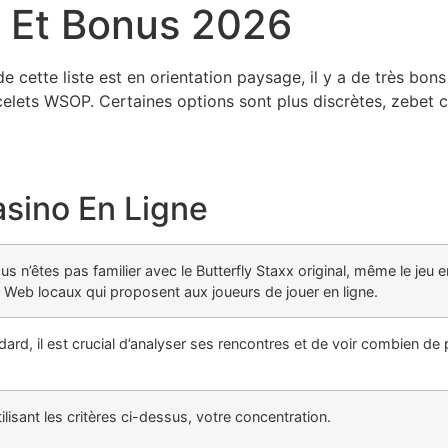
s Et Bonus 2026
cette liste est en orientation paysage, il y a de très bons 
lets WSOP. Certaines options sont plus discrètes, zebet c
asino En Ligne
us n’êtes pas familier avec le Butterfly Staxx original, même le jeu en
s Web locaux qui proposent aux joueurs de jouer en ligne.
dard, il est crucial d’analyser ses rencontres et de voir combien de
ilisant les critères ci-dessus, votre concentration.