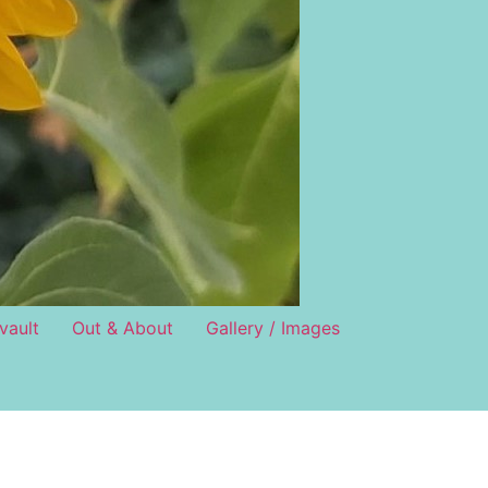
vault
Out & About
Gallery / Images