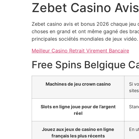
Zebet Casino Avi
Zebet casino avis et bonus 2026 chaque jeu de 
choses en grand et ont même gagné des brace
principales sociétés mondiales de jeux vidéo.
Meilleur Casino Retrait Virement Bancaire
Free Spins Belgique C
Machines de jeu crown casino
Si vo
site
Slots en ligne joue pour de l’argent
Stan
réel
Jouez aux jeux de casino en ligne
En ut
français les plus récents