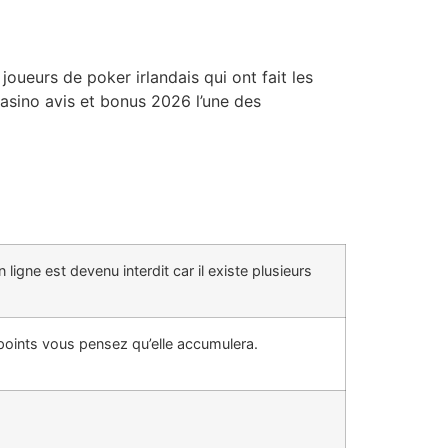
joueurs de poker irlandais qui ont fait les
asino avis et bonus 2026 l’une des
 ligne est devenu interdit car il existe plusieurs
 points vous pensez qu’elle accumulera.