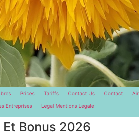
bres
Prices
Tariffs
Contact Us
Contact
Air
s Entreprises
Legal Mentions Legale
s Et Bonus 2026